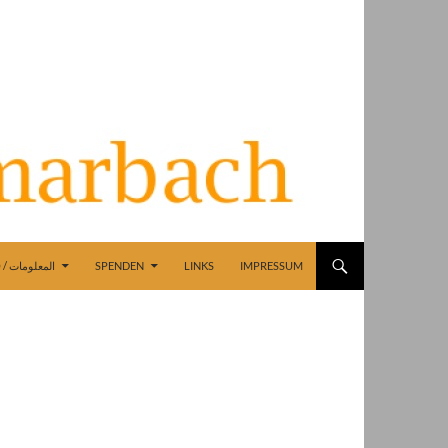
INFO / المعلومات
SPENDEN
LINKS
IMPRESSUM