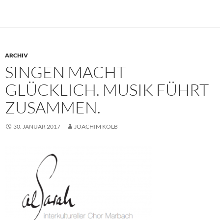
ARCHIV
SINGEN MACHT
GLÜCKLICH. MUSIK FÜHRT
ZUSAMMEN.
30. JANUAR 2017
JOACHIM KOLB