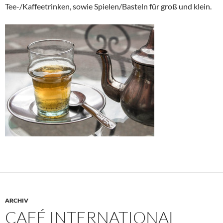
Tee-/Kaffeetrinken, sowie Spielen/Basteln für groß und klein.
ARCHIV
CAFÉ INTERNATIONAL