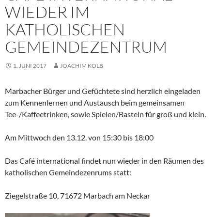
WIEDER IM
KATHOLISCHEN
GEMEINDEZENTRUM
1. JUNI 2017
JOACHIM KOLB
Marbacher Bürger und Gefüchtete sind herzlich eingeladen
zum Kennenlernen und Austausch beim gemeinsamen
Tee-/Kaffeetrinken, sowie Spielen/Basteln für groß und klein.
Am Mittwoch den 13.12. von 15:30 bis 18:00
Das Café international findet nun wieder in den Räumen des
katholischen Gemeindezenrums statt:
Ziegelstraße 10, 71672 Marbach am Neckar