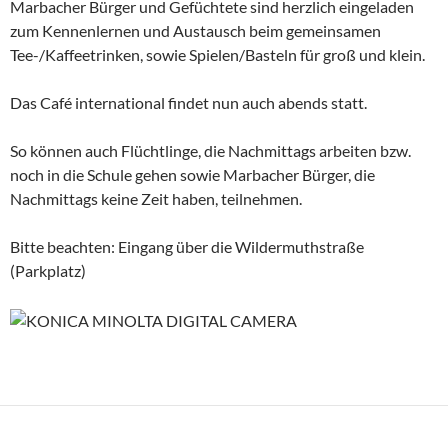
Marbacher Bürger und Gefüchtete sind herzlich eingeladen
zum Kennenlernen und Austausch beim gemeinsamen
Tee-/Kaffeetrinken, sowie Spielen/Basteln für groß und klein.
Das Café international findet nun auch abends statt.
So können auch Flüchtlinge, die Nachmittags arbeiten bzw.
noch in die Schule gehen sowie Marbacher Bürger, die
Nachmittags keine Zeit haben, teilnehmen.
Bitte beachten: Eingang über die Wildermuthstraße
(Parkplatz)