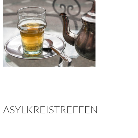
ASYLKREISTREFFEN