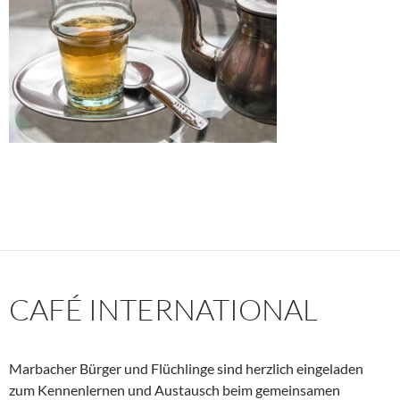
CAFÉ INTERNATIONAL
Marbacher Bürger und Flüchlinge sind herzlich eingeladen
zum Kennenlernen und Austausch beim gemeinsamen