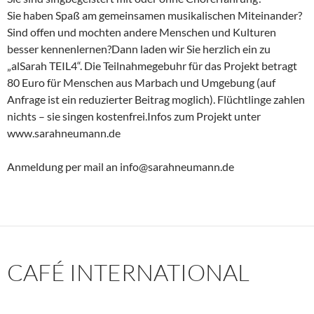
Sie haben Spaß am gemeinsamen musikalischen Miteinander?
Sind offen und mochten andere Menschen und Kulturen
besser kennenlernen?Dann laden wir Sie herzlich ein zu
„alSarah TEIL4“. Die Teilnahmegebuhr für das Projekt betragt
80 Euro für Menschen aus Marbach und Umgebung (auf
Anfrage ist ein reduzierter Beitrag moglich). Flüchtlinge zahlen
nichts – sie singen kostenfrei.Infos zum Projekt unter
www.sarahneumann.de
Anmeldung per mail an info@sarahneumann.de
CAFÉ INTERNATIONAL