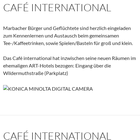
CAFÉ INTERNATIONAL
Marbacher Bürger und Geflüchtete sind herzlich eingeladen
zum Kennenlernen und Austausch beim gemeinsamen
Tee-/Kaffeetrinken, sowie Spielen/Basteln für groß und klein.
Das Café international hat inzwischen seine neuen Räumen im
ehemaligen ART-Hotels bezogen: Eingang über die
Wildermuthstraße (Parkplatz)
CAFÉ INTERNATIONAL