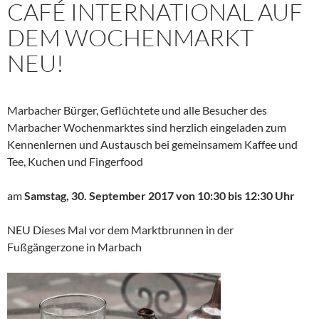
CAFÉ INTERNATIONAL AUF
DEM WOCHENMARKT
NEU!
Marbacher Bürger, Geflüchtete und alle Besucher des
Marbacher Wochenmarktes sind herzlich eingeladen zum
Kennenlernen und Austausch bei gemeinsamem Kaffee und
Tee, Kuchen und Fingerfood
am
Samstag, 30. September 2017 von 10:30 bis 12:30 Uhr
NEU Dieses Mal vor dem Marktbrunnen in der
Fußgängerzone in Marbach