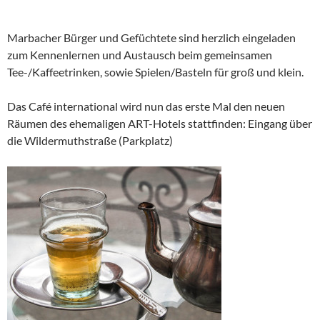
Marbacher Bürger und Gefüchtete sind herzlich eingeladen
zum Kennenlernen und Austausch beim gemeinsamen
Tee-/Kaffeetrinken, sowie Spielen/Basteln für groß und klein.
Das Café international wird nun das erste Mal den neuen
Räumen des ehemaligen ART-Hotels stattfinden: Eingang über
die Wildermuthstraße (Parkplatz)